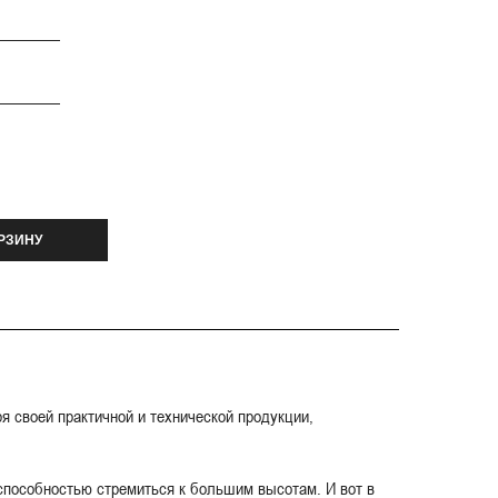
РЗИНУ
 своей практичной и технической продукции,
 способностью стремиться к большим высотам. И вот в