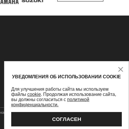
УВЕДОМЛЕНИЯ ОБ ИСПОЛЬЗОВАНИИ COOKIE
Для улучшения работы сайта мы используем
файлы
cookie
. Продолжая использование сайта,
вы должны согласиться с
политикой
конфиденциальности.
ка конфиденциальности
Оферта
Персональные данные
СОГЛАСЕН