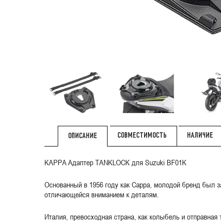
СОВМЕСТИМОСТЬ
НАЛИЧИЕ
ОПИСАНИЕ
KAPPA Адаптер TANKLOCK для Suzuki BF01K
Основанный в 1956 году как Cappa, молодой бренд был з
отличающейся вниманием к деталям.
Италия, превосходная страна, как колыбель и отправная