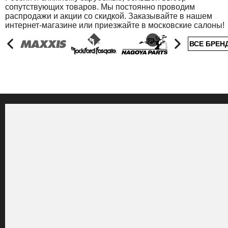
сопутствующих товаров. Мы постоянно проводим
распродажи и акции со скидкой. Заказывайте в нашем
интернет-магазине или приезжайте в московские салоны!
ВСЕ БРЕН