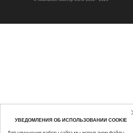
УВЕДОМЛЕНИЯ ОБ ИСПОЛЬЗОВАНИИ COOKIE
Для улучшения работы сайта мы используем файлы