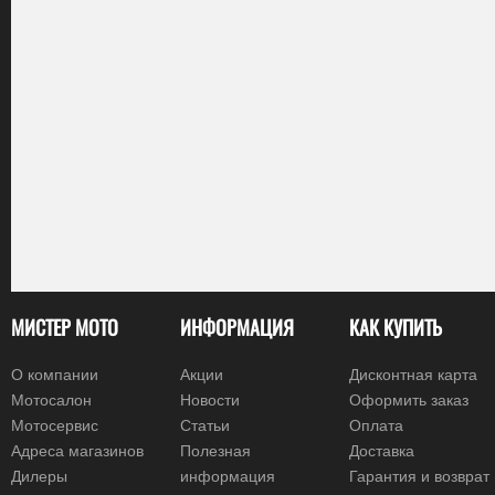
МИСТЕР МОТО
ИНФОРМАЦИЯ
КАК КУПИТЬ
О компании
Акции
Дисконтная карта
Мотосалон
Новости
Оформить заказ
Мотосервис
Статьи
Оплата
Адреса магазинов
Полезная
Доставка
Дилеры
информация
Гарантия и возврат