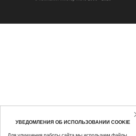
УВЕДОМЛЕНИЯ ОБ ИСПОЛЬЗОВАНИИ COOKIE
Для улучшения работы сайта мы используем файлы