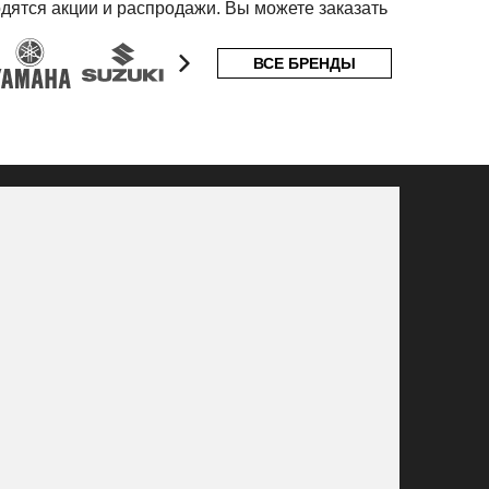
дятся акции и распродажи. Вы можете заказать
ВСЕ БРЕНДЫ