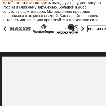
Мото" - это значит получить выгодную цену, доставку по
России и ближнему зарубежью, большой выбор
сопутствующих товаров. Мы постоянно проводим
распродажи и акции со скидкой. Заказывайте в нашем
интернет-магазине или приезжайте в московские салоны!
ВСЕ БРЕН