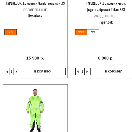
HYPERLOOK Дождевик Garda зеленый XS
HYPERLOOK Дождевик черн.
РАЗДЕЛЬНЫЕ
(куртка,брюки) Titan XXS
РАЗДЕЛЬНЫЕ
Hyperlook
Hyperlook
XS
XXS
XS
15 900 р.
6 900 р.
В КОРЗИНУ
В КОРЗИНУ