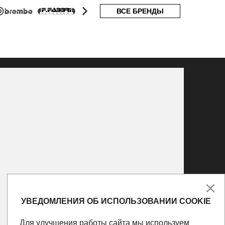
ВСЕ БРЕНДЫ
УВЕДОМЛЕНИЯ ОБ ИСПОЛЬЗОВАНИИ COOKIE
Для улучшения работы сайта мы используем