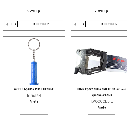
3 250 р.
7 890 р.
В КОРЗИНУ
В КОРЗИНУ
ARIETE Брелок ROAD ORANGE
Очки кроссовые ARIETE 8K ARI 6-6
БРЕЛКИ
красно-серые
КРОССОВЫЕ
Ariete
Ariete