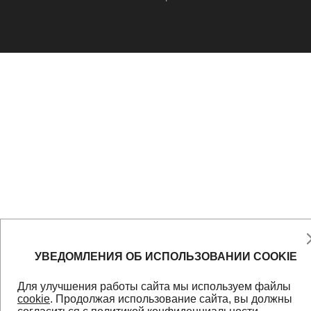
УВЕДОМЛЕНИЯ ОБ ИСПОЛЬЗОВАНИИ COOKIE
Для улучшения работы сайта мы используем файлы
cookie
. Продолжая использование сайта, вы должны