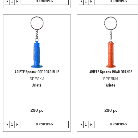
В КОРЗИНУ
В КОРЗИНУ
ARIETE Брелок OFF ROAD BLUE
ARIETE Брелок ROAD ORANGE
БРЕЛКИ
БРЕЛКИ
Ariete
Ariete
290 р.
290 р.
В КОРЗИНУ
В КОРЗИНУ