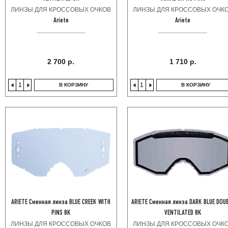
ЛИНЗЫ ДЛЯ КРОССОВЫХ ОЧКОВ
ЛИНЗЫ ДЛЯ КРОССОВЫХ ОЧК
Ariete
Ariete
2 700 р.
1 710 р.
В КОРЗИНУ
В КОРЗИНУ
ARIETE Сменная линза BLUE CREEK WITH
ARIETE Сменная линза DARK BLUE DOU
PINS 8K
VENTILATED 8K
ЛИНЗЫ ДЛЯ КРОССОВЫХ ОЧКОВ
ЛИНЗЫ ДЛЯ КРОССОВЫХ ОЧК