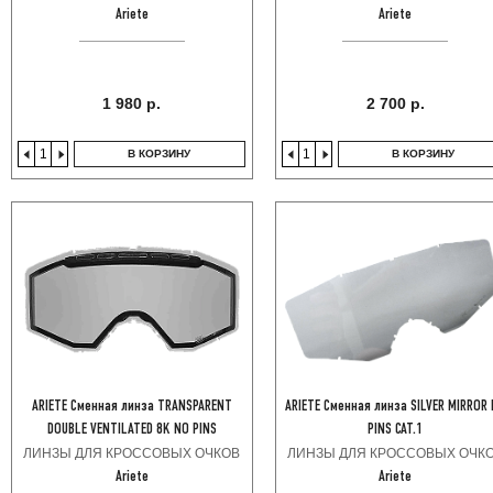
Ariete
Ariete
1 980 р.
2 700 р.
В КОРЗИНУ
В КОРЗИНУ
ARIETE Сменная линза TRANSPARENT
ARIETE Сменная линза SILVER MIRROR
DOUBLE VENTILATED 8K NO PINS
PINS CAT.1
ЛИНЗЫ ДЛЯ КРОССОВЫХ ОЧКОВ
ЛИНЗЫ ДЛЯ КРОССОВЫХ ОЧК
Ariete
Ariete