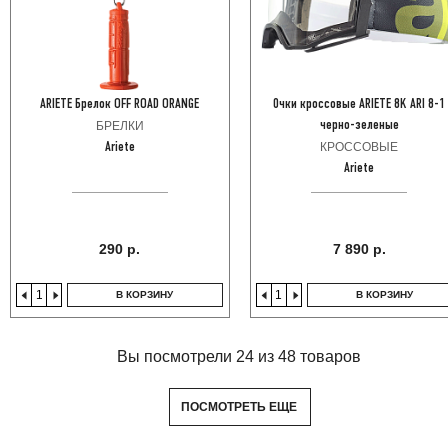
ARIETE Брелок OFF ROAD ORANGE
Очки кроссовые ARIETE 8K ARI 8-1
БРЕЛКИ
черно-зеленые
КРОССОВЫЕ
Ariete
Ariete
290 р.
7 890 р.
В КОРЗИНУ
В КОРЗИНУ
Вы посмотрели 24 из 48 товаров
ПОСМОТРЕТЬ ЕЩЕ