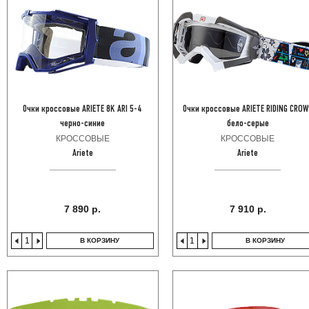
Очки кроссовые ARIETE 8K ARI 5-4
Очки кроссовые ARIETE RIDING CROW
черно-синие
бело-серые
КРОССОВЫЕ
КРОССОВЫЕ
Ariete
Ariete
7 890 р.
7 910 р.
В КОРЗИНУ
В КОРЗИНУ