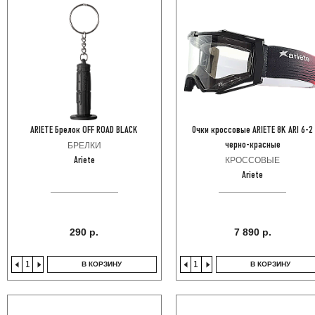
ARIETE Брелок OFF ROAD BLACK
Очки кроссовые ARIETE 8K ARI 6-2
БРЕЛКИ
черно-красные
КРОССОВЫЕ
Ariete
Ariete
290 р.
7 890 р.
В КОРЗИНУ
В КОРЗИНУ