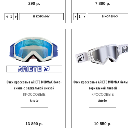
290 р.
7 890 р.
В КОРЗИНУ
В КОРЗИНУ
Очки кроссовые ARIETE MUDMAX бело-
Очки кроссовые ARIETE MUDMAX белы
синие с зеркальной линзой
зеркальной линзой
КРОССОВЫЕ
КРОССОВЫЕ
Ariete
Ariete
13 890 р.
10 550 р.