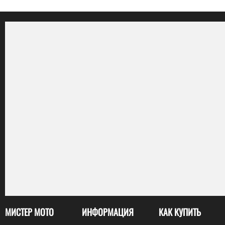
МИСТЕР МОТО
ИНФОРМАЦИЯ
КАК КУПИТЬ