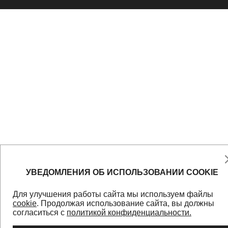
УВЕДОМЛЕНИЯ ОБ ИСПОЛЬЗОВАНИИ COOKIE
Для улучшения работы сайта мы используем файлы
cookie
. Продолжая использование сайта, вы должны
согласиться с
политикой конфиденциальности.