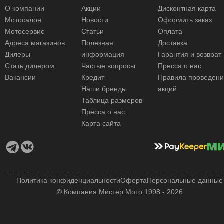
О компании
Акции
Дисконтная карта
Мотосалон
Новости
Оформить заказ
Мотосервис
Статьи
Оплата
Адреса магазинов
Полезная
Доставка
Дилеры
информация
Гарантия и возврат
Стать дилером
Частые вопросы
Пресса о нас
Вакансии
Кредит
Правила проведен
Наши бренды
акций
Таблица размеров
Пресса о нас
Карта сайта
Политика конфиденциальности
Оферта
Персональные данные
© Компания Мистер Мото 1998 - 2026