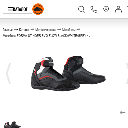
КАТАЛОГ
Главная
Каталог
Мотоэкипировка
Мотоботы
Мотоботы FORMA STINGER EVO FLOW BLACK/WHITE/GREY 45