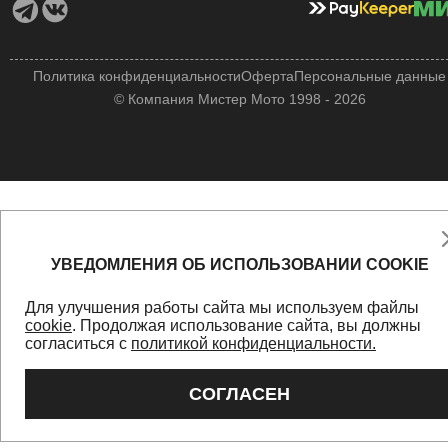
Политика конфиденциальности
Оферта
Персональные данные
© Компания Мистер Мото 1998 - 2026
УВЕДОМЛЕНИЯ ОБ ИСПОЛЬЗОВАНИИ COOKIE
Для улучшения работы сайта мы используем файлы
cookie
. Продолжая использование сайта, вы должны
согласиться с
политикой конфиденциальности.
СОГЛАСЕН