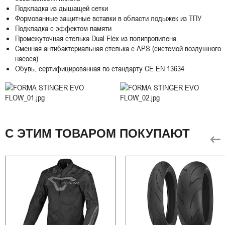
Подкладка из дышащей сетки
Формованные защитные вставки в области лодыжек из ТПУ
Подкладка с эффектом памяти
Промежуточная стелька Dual Flex из полипропилена
Сменная антибактериальная стелька с APS (системой воздушного
насоса)
Обувь, сертифицированная по стандарту CE EN 13634
С ЭТИМ ТОВАРОМ ПОКУПАЮТ