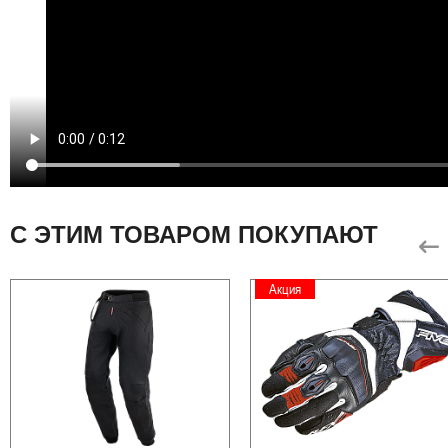
С ЭТИМ ТОВАРОМ ПОКУПАЮТ
Акция