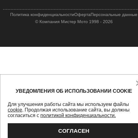
Политика конфиденциальности
Оферта
Персональные данные
© Компания Мистер Мото 1998 - 2026
УВЕДОМЛЕНИЯ ОБ ИСПОЛЬЗОВАНИИ COOKIE
Для улучшения работы сайта мы используем файлы
cookie
. Продолжая использование сайта, вы должны
согласиться с
политикой конфиденциальности.
СОГЛАСЕН