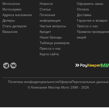
Мотосалон
Новости
Оформить заказ
Мотосервис
Статьи
Оплата
Адреса магазинов
Полезная
Доставка
Дилеры
информация
Гарантия и возврат
Стать дилером
Частые вопросы
Пресса о нас
Вакансии
Кредит
Правила проведен
Наши бренды
акций
Таблица размеров
Пресса о нас
Карта сайта
Политика конфиденциальности
Оферта
Персональные данные
© Компания Мистер Мото 1998 - 2026