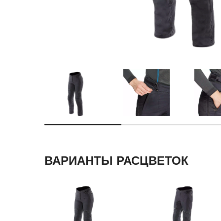
ВАРИАНТЫ РАСЦВЕТОК