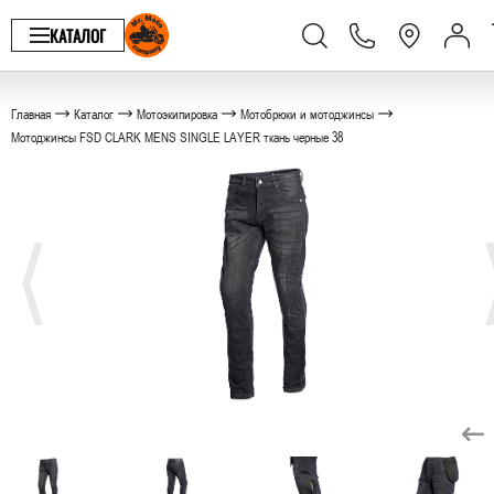
КАТАЛОГ
Главная
Каталог
Мотоэкипировка
Мотобрюки и мотоджинсы
Мотоджинсы FSD CLARK MENS SINGLE LAYER ткань черные 38