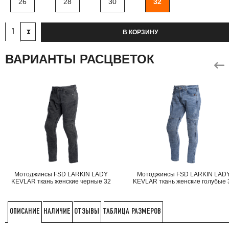
26
28
30
32
В КОРЗИНУ
ВАРИАНТЫ РАСЦВЕТОК
Мотоджинсы FSD LARKIN LADY
Мотоджинсы FSD LARKIN LAD
KEVLAR ткань женские черные 32
KEVLAR ткань женские голубые 
НАЛИЧИЕ
ОТЗЫВЫ
ТАБЛИЦА РАЗМЕРОВ
ОПИСАНИЕ