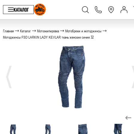
КАТАЛОГ
Главная
Каталог
Мотоэкипировка
Мотобрюки и мотоджинсы
Мотоджинсы FSD LARKIN LADY KEVLAR ткань женские синие 32