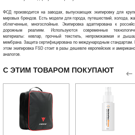
ФСД производится на заводах, выпускающих экипировку для круп
мировых брендов. Есть модели для города, путешествий, холода, ж
облегченные, многослойные. Экипировка адаптирована к российс
дорожным реалиям. Используются современные технологич
материалы: кевлар, прочный текстиль, непромокаемая и дыша
мембрана. Защита сертифицирована по международным стандартам. 
этом экипировка FSD стоит в разы дешевле европейских и американ
аналогов.
С ЭТИМ ТОВАРОМ ПОКУПАЮТ