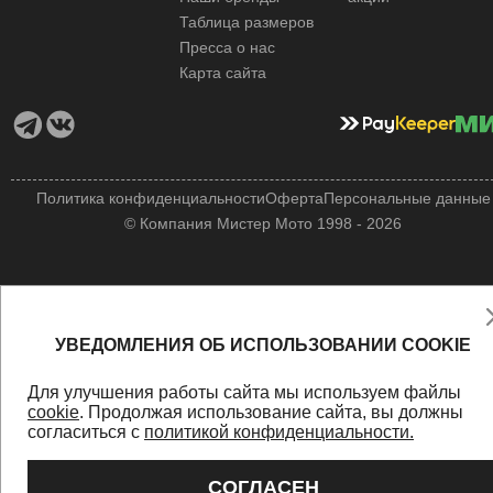
Таблица размеров
Пресса о нас
Карта сайта
Политика конфиденциальности
Оферта
Персональные данные
© Компания Мистер Мото 1998 - 2026
УВЕДОМЛЕНИЯ ОБ ИСПОЛЬЗОВАНИИ COOKIE
Для улучшения работы сайта мы используем файлы
cookie
. Продолжая использование сайта, вы должны
согласиться с
политикой конфиденциальности.
СОГЛАСЕН