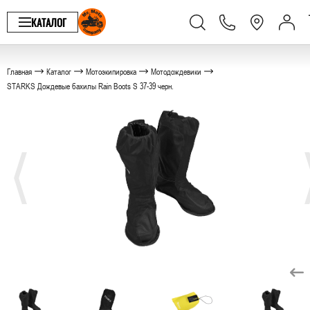
КАТАЛОГ
Главная
Каталог
Мотоэкипировка
Мотодождевики
STARKS Дождевые бахилы Rain Boots S 37-39 черн.