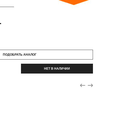
.
ПОДОБРАТЬ АНАЛОГ
НЕТ В НАЛИЧИИ