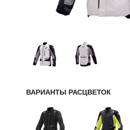
ВАРИАНТЫ РАСЦВЕТОК