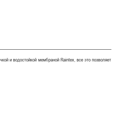
кой и водостойкой мембраной Raintex, все это позволяет