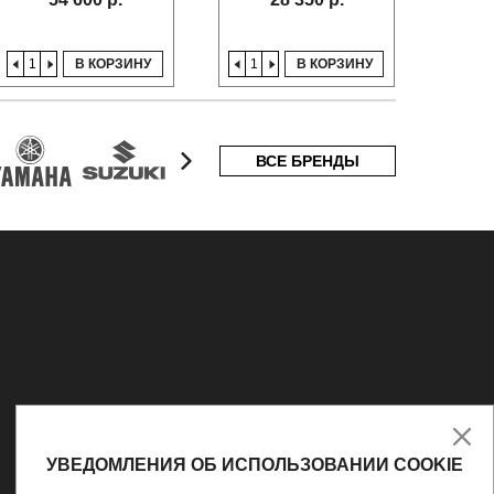
В КОРЗИНУ
В КОРЗИНУ
ВСЕ БРЕНДЫ
УВЕДОМЛЕНИЯ ОБ ИСПОЛЬЗОВАНИИ COOKIE