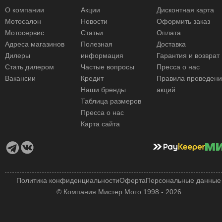
О компании
Акции
Дисконтная карта
Мотосалон
Новости
Оформить заказ
Мотосервис
Статьи
Оплата
Адреса магазинов
Полезная
Доставка
Дилеры
информация
Гарантия и возврат
Стать дилером
Частые вопросы
Пресса о нас
Вакансии
Кредит
Правила проведен
Наши бренды
акций
Таблица размеров
Пресса о нас
Карта сайта
Политика конфиденциальности
Оферта
Персональные данные
© Компания Мистер Мото 1998 - 2026