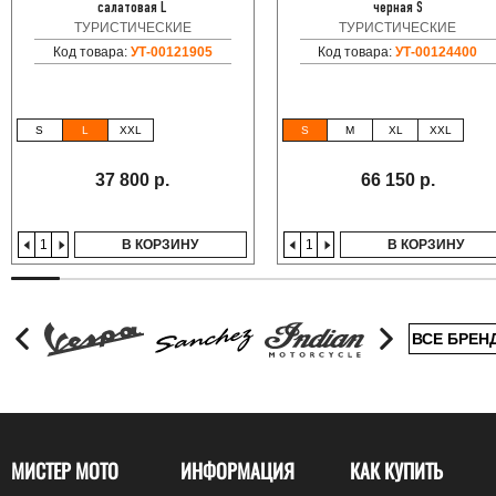
салатовая L
черная S
ТУРИСТИЧЕСКИЕ
ТУРИСТИЧЕСКИЕ
Код товара:
УТ-00121905
Код товара:
УТ-00124400
S
L
XXL
S
M
XL
XXL
37 800 р.
66 150 р.
В КОРЗИНУ
В КОРЗИНУ
ВСЕ БРЕН
МИСТЕР МОТО
ИНФОРМАЦИЯ
КАК КУПИТЬ