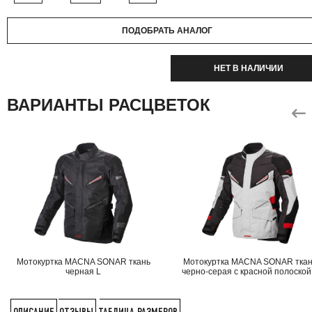
ПОДОБРАТЬ АНАЛОГ
НЕТ В НАЛИЧИИ
ВАРИАНТЫ РАСЦВЕТОК
Мотокуртка MACNA SONAR ткань
Мотокуртка MACNA SONAR тка
черная L
черно-серая с красной полоской