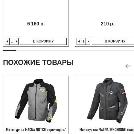
6 160 р.
210 р.
В КОРЗИНУ
В КОРЗИНУ
ПОХОЖИЕ ТОВАРЫ
Мотокуртка MACNA NOTCH серо/черно/
Мотокуртка MACNA SYNCHRONE ткан