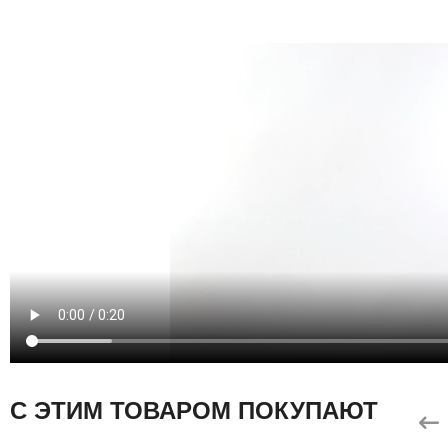
С ЭТИМ ТОВАРОМ ПОКУПАЮТ