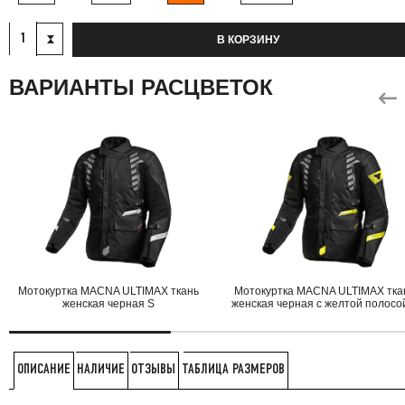
В КОРЗИНУ
ВАРИАНТЫ РАСЦВЕТОК
Мотокуртка MACNA ULTIMAX ткань
Мотокуртка MACNA ULTIMAX тка
женская черная S
женская черная с желтой полосо
НАЛИЧИЕ
ОТЗЫВЫ
ТАБЛИЦА РАЗМЕРОВ
ОПИСАНИЕ