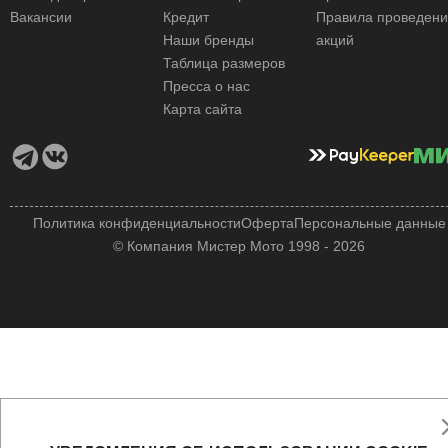
Вакансии
Кредит
Правила проведен
Наши бренды
акций
Таблица размеров
Пресса о нас
Карта сайта
Политика конфиденциальности
Оферта
Персональные данные
© Компания Мистер Мото 1998 - 2026