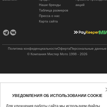
Наши бренды
акций
Таблица размеров
Пресса о нас
Карта сайта
Политика конфиденциальности
Оферта
Персональные данные
© Компания Мистер Мото 1998 - 2026
УВЕДОМЛЕНИЯ ОБ ИСПОЛЬЗОВАНИИ COOKIE
Для улучшения работы сайта мы используем файлы