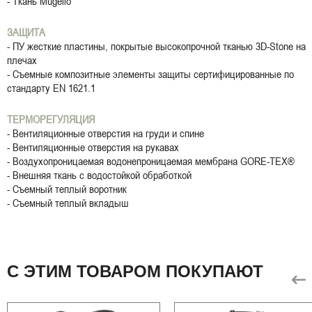
- Ткань Mugello
ЗАЩИТА
- ПУ жесткие пластины, покрытые высокопрочной тканью 3D-Stone на
плечах
- Съемные композитные элементы защиты сертифицированные по
стандарту EN 1621.1
ТЕРМОРЕГУЛЯЦИЯ
- Вентиляционные отверстия на груди и спине
- Вентиляционные отверстия на рукавах
- Воздухопроницаемая водонепроницаемая мембрана GORE-TEX®
- Внешняя ткань с водостойкой обработкой
- Съемный теплый воротник
- Съемный теплый вкладыш
С ЭТИМ ТОВАРОМ ПОКУПАЮТ