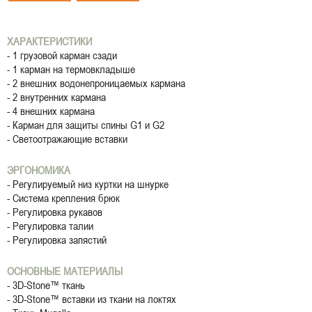
ХАРАКТЕРИСТИКИ
- 1 грузовой карман сзади
- 1 карман на термовкладыше
- 2 внешних водонепроницаемых кармана
- 2 внутренних кармана
- 4 внешних кармана
- Карман для защиты спины G1 и G2
- Светоотражающие вставки
ЭРГОНОМИКА
- Регулируемый низ куртки на шнурке
- Система крепления брюк
- Регулировка рукавов
- Регулировка талии
- Регулировка запястий
ОСНОВНЫЕ МАТЕРИАЛЫ
- 3D-Stone™ ткань
- 3D-Stone™ вставки из ткани на локтях