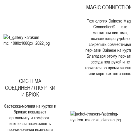
MAGIC CONNECTIO
Технология Dainese Mag
Connection® — это
магнитная система,
позволяющая удобно
закрепить совместимы
перчатки Dainese на курт
Благодаря этому перчат
всегда под рукой и не
теряются во время запра
или коротких остановок
СИСТЕМА
СОЕДИНЕНИЯ КУРТКИ
И БРЮК
Застежка-молния на куртке и
брюках повышает
эргономику и комфорт,
исключая возможность
проникновения воздуха и