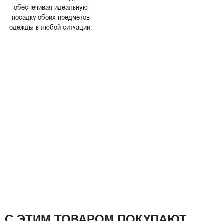
обеспечивая идеальную
посадку обоих предметов
одежды в любой ситуации.
С ЭТИМ ТОВАРОМ ПОКУПАЮТ