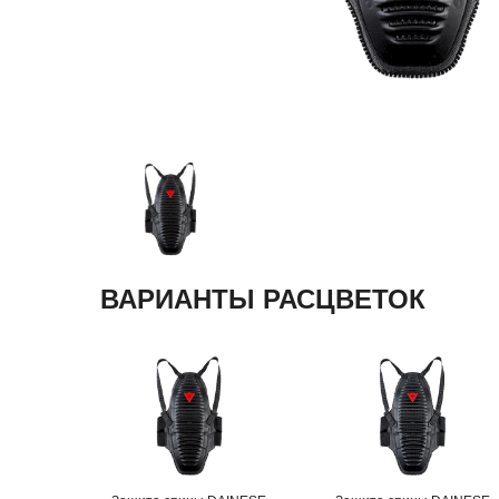
ВАРИАНТЫ РАСЦВЕТОК