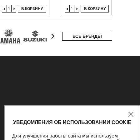
В КОРЗИНУ
В КОРЗИНУ
ВСЕ БРЕНДЫ
УВЕДОМЛЕНИЯ ОБ ИСПОЛЬЗОВАНИИ COOKIE
Для улучшения работы сайта мы используем