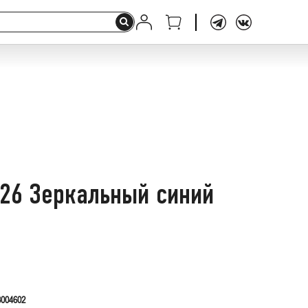
-26 Зеркальный синий
004602