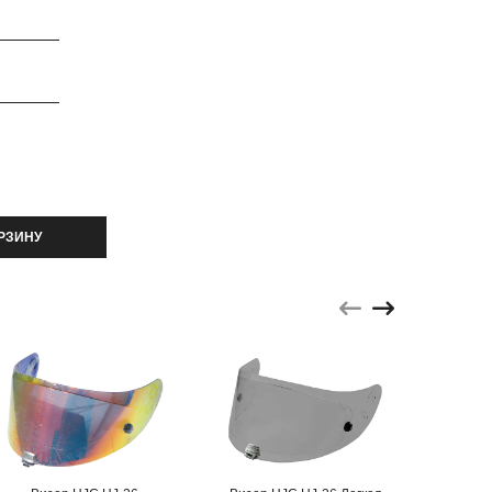
РЗИНУ