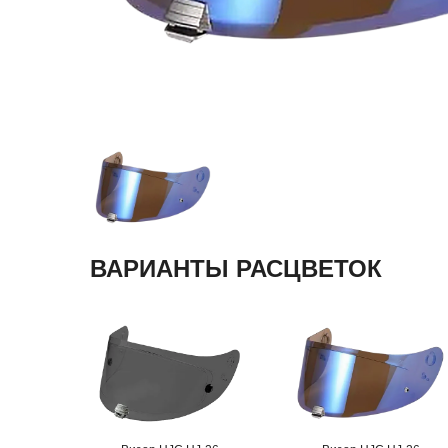
ВАРИАНТЫ РАСЦВЕТОК