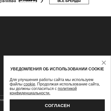
ВСЕ БРЕНДЫ
УВЕДОМЛЕНИЯ ОБ ИСПОЛЬЗОВАНИИ COOKIE
Для улучшения работы сайта мы используем
файлы
cookie
. Продолжая использование сайта,
вы должны согласиться с
политикой
конфиденциальности.
ка конфиденциальности
Оферта
Персональные данные
СОГЛАСЕН