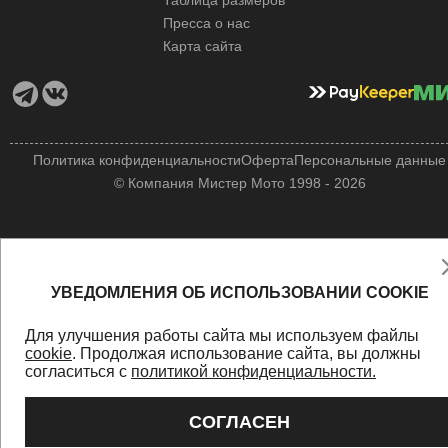
Таблица размеров
Пресса о нас
Карта сайта
Политика конфиденциальности
Оферта
Персональные данные
© Компания Мистер Мото 1998 - 2026
УВЕДОМЛЕНИЯ ОБ ИСПОЛЬЗОВАНИИ COOKIE
Для улучшения работы сайта мы используем файлы
cookie
. Продолжая использование сайта, вы должны
согласиться с
политикой конфиденциальности.
СОГЛАСЕН