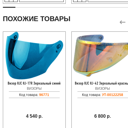
ПОХОЖИЕ ТОВАРЫ
Визор HJC HJ-17R Зеркальный синий
Визор HJC HJ-42 Зеркальный красн
ВИЗОРЫ
ВИЗОРЫ
Код товара:
96771
Код товара:
УТ-00122258
4 540 р.
6 800 р.