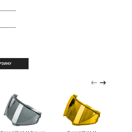
РЗИНУ