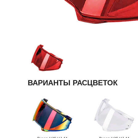
ВАРИАНТЫ РАСЦВЕТОК