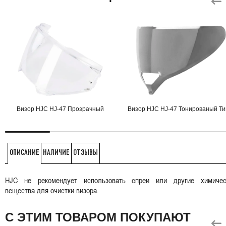
Визор HJC HJ-47 Прозрачный
Визор HJC HJ-47 Тонированый Ти
НАЛИЧИЕ
ОТЗЫВЫ
ОПИСАНИЕ
HJC не рекомендует использовать спреи или другие химичес
вещества для очистки визора.
С ЭТИМ ТОВАРОМ ПОКУПАЮТ