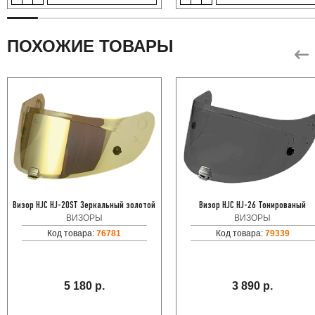
ПОХОЖИЕ ТОВАРЫ
Визор HJC HJ-20ST Зеркальный золотой
Визор HJC HJ-26 Тонированый
ВИЗОРЫ
ВИЗОРЫ
Код товара:
76781
Код товара:
79339
5 180 р.
3 890 р.