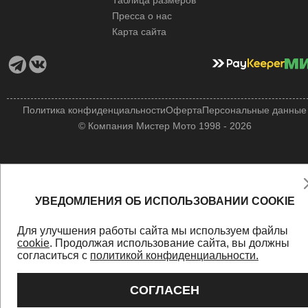
Таблица размеров
Пресса о нас
Карта сайта
Политика конфиденциальности
Оферта
Персональные данные
© Компания Мистер Мото 1998 - 2026
УВЕДОМЛЕНИЯ ОБ ИСПОЛЬЗОВАНИИ COOKIE
Для улучшения работы сайта мы используем файлы
cookie
. Продолжая использование сайта, вы должны
согласиться с
политикой конфиденциальности.
СОГЛАСЕН