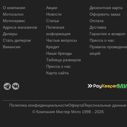
О компании
Акции
Дисконтная карта
Мотосалон
Новости
Оформить заказ
Мотосервис
Статьи
Оплата
Адреса магазинов
Полезная
Доставка
Дилеры
информация
Гарантия и возврат
Стать дилером
Частые вопросы
Пресса о нас
Вакансии
Кредит
Правила проведен
Наши бренды
акций
Таблица размеров
Пресса о нас
Карта сайта
Политика конфиденциальности
Оферта
Персональные данные
© Компания Мистер Мото 1998 - 2026