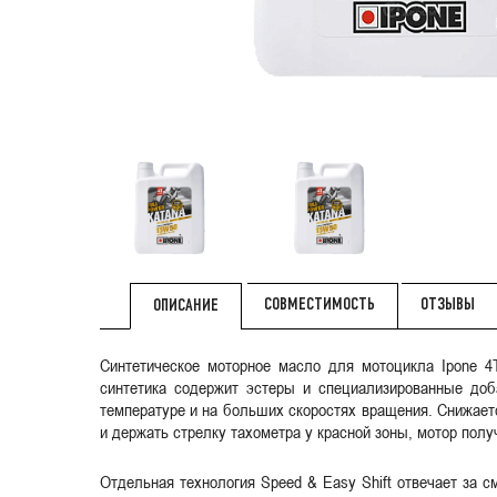
СОВМЕСТИМОСТЬ
ОТЗЫВЫ
ОПИСАНИЕ
Синтетическое моторное масло для мотоцикла Ipone 4
синтетика содержит эстеры и специализированные доб
температуре и на больших скоростях вращения. Снижает
и держать стрелку тахометра у красной зоны, мотор пол
Отдельная технология Speed & Easy Shift отвечает за с