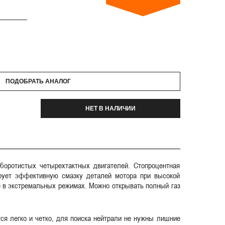
ПОДОБРАТЬ АНАЛОГ
НЕТ В НАЛИЧИИ
боротистых четырехтактных двигателей. Стопроцентная
ирует эффективную смазку деталей мотора при высокой
е в экстремальных режимах. Можно открывать полный газ
тся легко и четко, для поиска нейтрали не нужны лишние