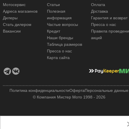
Мотосервис
Статьи
Оплата
Адреса магазинов
Полезная
Доставка
Дилеры
информация
Гарантия и возврат
Стать дилером
Частые вопросы
Пресса о нас
Вакансии
Кредит
Правила проведен
Наши бренды
акций
Таблица размеров
Пресса о нас
Карта сайта
Политика конфиденциальности
Оферта
Персональные данные
© Компания Мистер Мото 1998 - 2026