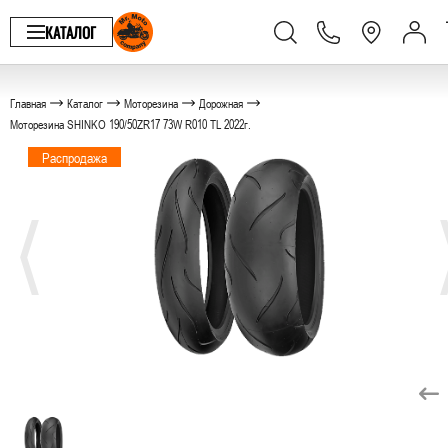
КАТАЛОГ
Главная
Каталог
Моторезина
Дорожная
Моторезина SHINKO 190/50ZR17 73W R010 TL 2022г.
Распродажа