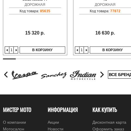
ДОРОЖНАЯ
ДОРОЖНАЯ
Код товара:
85635
Код товара:
77872
15 320 р.
16 630 р.
В КОРЗИНУ
В КОРЗИНУ
ВСЕ БРЕН
МИСТЕР МОТО
ИНФОРМАЦИЯ
КАК КУПИТЬ
О компании
Акции
Дисконтная карта
Мотосалон
Новости
Оформить заказ