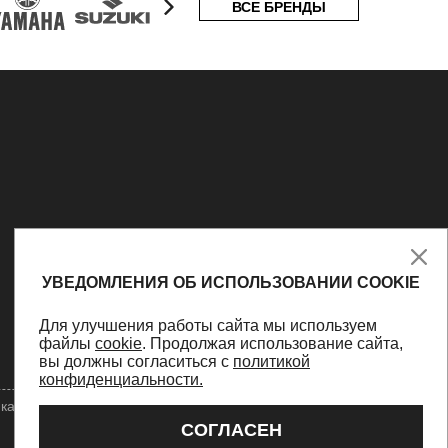
ВСЕ БРЕНДЫ
УВЕДОМЛЕНИЯ ОБ ИСПОЛЬЗОВАНИИ COOKIE
Для улучшения работы сайта мы используем
файлы
cookie
. Продолжая использование сайта,
вы должны согласиться с
политикой
конфиденциальности.
ка конфиденциальности
Оферта
Персональные данные
СОГЛАСЕН