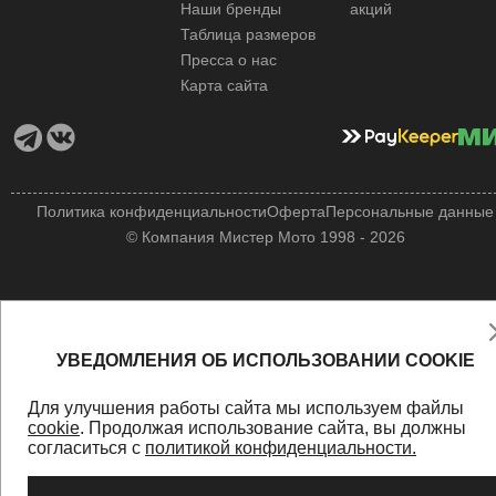
Наши бренды
акций
Таблица размеров
Пресса о нас
Карта сайта
Политика конфиденциальности
Оферта
Персональные данные
© Компания Мистер Мото 1998 - 2026
УВЕДОМЛЕНИЯ ОБ ИСПОЛЬЗОВАНИИ COOKIE
Для улучшения работы сайта мы используем файлы
cookie
. Продолжая использование сайта, вы должны
согласиться с
политикой конфиденциальности.