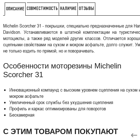
СОВМЕСТИМОСТЬ
НАЛИЧИЕ
ОТЗЫВЫ
ОПИСАНИЕ
Michelin Scorcher 31 - покрышки, специально предназначенные для Har
Davidson. Устанавливаются в штатной комплектации на туристичес
мотоциклы, а также ряд моделей других классов. Отличается хоро
сцепными свойствами на сухом и мокром асфальте, долго служит. У
не только ездить по прямой, но и поворачивать.
Особенности моторезины Michelin
Scorcher 31
Инновационный компаунд с высоким уровнем сцепления на сухом 
мокром асфальте
Увеличенный срок службы без ухудшения сцепления
Профиль и каркас оптимизированы для поворотов
Бескамерная
С ЭТИМ ТОВАРОМ ПОКУПАЮТ