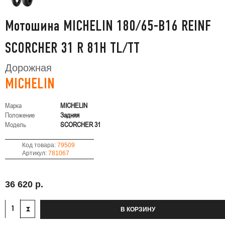
Мотошина MICHELIN 180/65-B16 REINF
SCORCHER 31 R 81H TL/TT
Дорожная
MICHELIN
Марка
MICHELIN
Положение
Задняя
Модель
SCORCHER 31
Код товара:
79509
Артикул:
781067
36 620 р.
В КОРЗИНУ