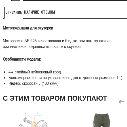
НАЛИЧИЕ
ОТЗЫВЫ
ОПИСАНИЕ
Мотопокрышка для скутеров
Моторезина SR 425 качественная и бюджетная альтернатива
оригинальной покрышки для вашего скутера.
Особенности модели:
4-х слойный нейлоновый корд
Бескамерная (если не указано иное для отдельных размеров TT)
Индекс скорости J (100 км/ч)
С ЭТИМ ТОВАРОМ ПОКУПАЮТ