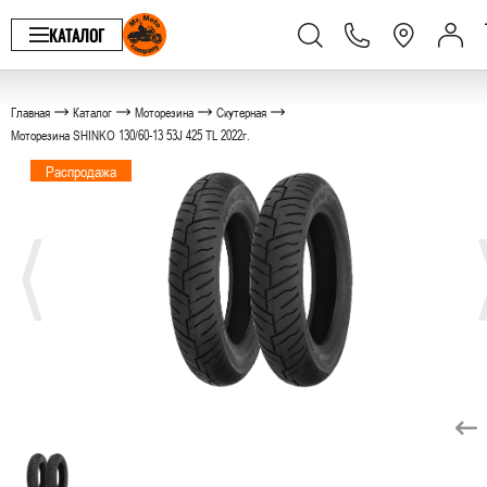
КАТАЛОГ
Главная
Каталог
Моторезина
Скутерная
Моторезина SHINKO 130/60-13 53J 425 TL 2022г.
Распродажа