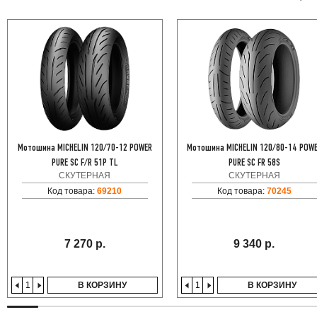
Мотошина MICHELIN 120/70-12 POWER
Мотошина MICHELIN 120/80-14 POW
PURE SC F/R 51P TL
PURE SC FR 58S
СКУТЕРНАЯ
СКУТЕРНАЯ
Код товара:
69210
Код товара:
70245
7 270 р.
9 340 р.
В КОРЗИНУ
В КОРЗИНУ