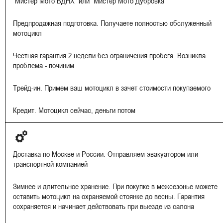
“Мистер Мото ВДНХ” или “Мистер Мото Дубровка”
Предпродажная подготовка. Получаете полностью обслуженный
мотоцикл
Честная гарантия 2 недели без ограничения пробега. Возникла
проблема - починим
Трейд-ин. Примем ваш мотоцикл в зачет стоимости покупаемого
Кредит. Мотоцикл сейчас, деньги потом
Доставка по Москве и России. Отправляем эвакуатором или
транспортной компанией
Зимнее и длительное хранение. При покупке в межсезонье можете
оставить мотоцикл на охраняемой стоянке до весны. Гарантия
сохраняется и начинает действовать при выезде из салона