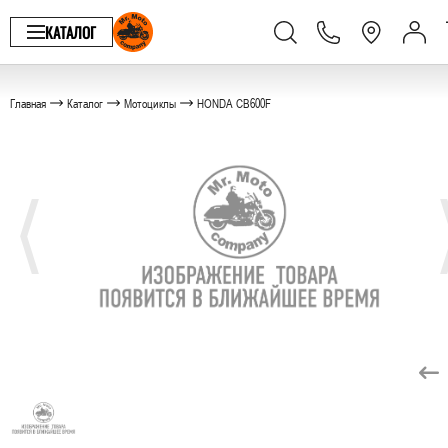
КАТАЛОГ
Главная
Каталог
Мотоциклы
HONDA CB600F