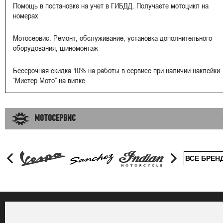
Помощь в постановке на учет в ГИБДД. Получаете мотоцикл на
номерах
Мотосервис. Ремонт, обслуживание, установка дополнительного
оборудования, шиномонтаж
Бессрочная скидка 10% на работы в сервисе при наличии наклейки
“Мистер Мото” на вилке
МОТОСЕРВИС
ВСЕ БРЕН