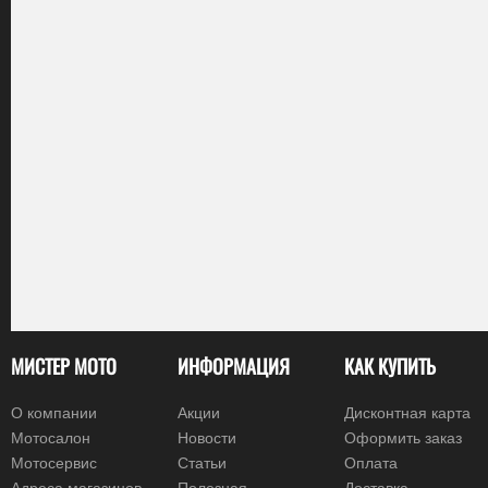
МИСТЕР МОТО
ИНФОРМАЦИЯ
КАК КУПИТЬ
О компании
Акции
Дисконтная карта
Мотосалон
Новости
Оформить заказ
Мотосервис
Статьи
Оплата