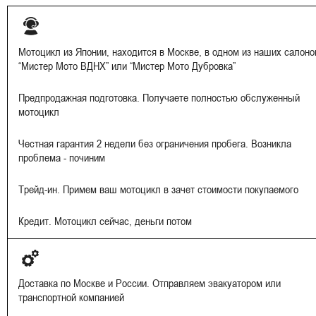
Мотоцикл из Японии, находится в Москве, в одном из наших салоно
“Мистер Мото ВДНХ” или “Мистер Мото Дубровка”
Предпродажная подготовка. Получаете полностью обслуженный
мотоцикл
Честная гарантия 2 недели без ограничения пробега. Возникла
проблема - починим
Трейд-ин. Примем ваш мотоцикл в зачет стоимости покупаемого
Кредит. Мотоцикл сейчас, деньги потом
Доставка по Москве и России. Отправляем эвакуатором или
транспортной компанией