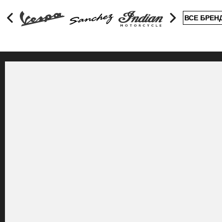
ВСЕ БРЕН