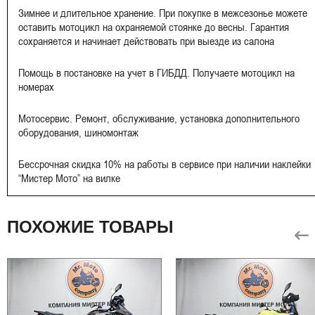
Зимнее и длительное хранение. При покупке в межсезонье можете
оставить мотоцикл на охраняемой стоянке до весны. Гарантия
сохраняется и начинает действовать при выезде из салона
Помощь в постановке на учет в ГИБДД. Получаете мотоцикл на
номерах
Мотосервис. Ремонт, обслуживание, установка дополнительного
оборудования, шиномонтаж
Бессрочная скидка 10% на работы в сервисе при наличии наклейки
“Мистер Мото” на вилке
ПОХОЖИЕ ТОВАРЫ