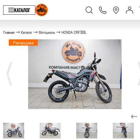
КАТАЛОГ
Главная
Каталог
Мотоциклы
HONDA CRF300L
Распродажа