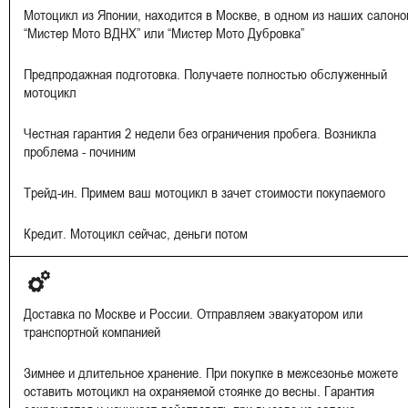
Мотоцикл из Японии, находится в Москве, в одном из наших салоно
“Мистер Мото ВДНХ” или “Мистер Мото Дубровка”
Предпродажная подготовка. Получаете полностью обслуженный
мотоцикл
Честная гарантия 2 недели без ограничения пробега. Возникла
проблема - починим
Трейд-ин. Примем ваш мотоцикл в зачет стоимости покупаемого
Кредит. Мотоцикл сейчас, деньги потом
Доставка по Москве и России. Отправляем эвакуатором или
транспортной компанией
Зимнее и длительное хранение. При покупке в межсезонье можете
оставить мотоцикл на охраняемой стоянке до весны. Гарантия