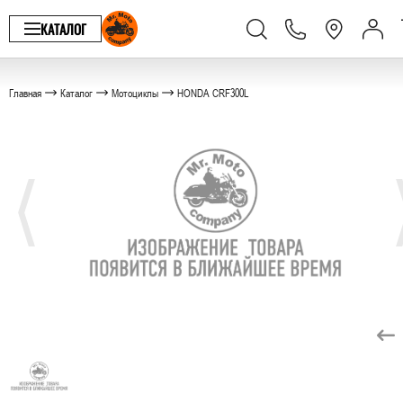
КАТАЛОГ
Главная
Каталог
Мотоциклы
HONDA CRF300L