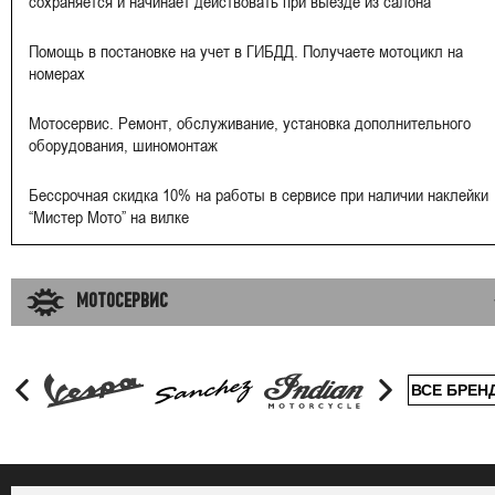
сохраняется и начинает действовать при выезде из салона
Помощь в постановке на учет в ГИБДД. Получаете мотоцикл на
номерах
Мотосервис. Ремонт, обслуживание, установка дополнительного
оборудования, шиномонтаж
Бессрочная скидка 10% на работы в сервисе при наличии наклейки
“Мистер Мото” на вилке
МОТОСЕРВИС
ВСЕ БРЕН