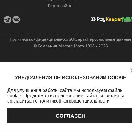
Карта сайта
Политика конфиденциальности
Оферта
Персональные данные
© Компания Мистер Мото 1998 - 2026
УВЕДОМЛЕНИЯ ОБ ИСПОЛЬЗОВАНИИ COOKIE
Для улучшения работы сайта мы используем файлы
cookie
. Продолжая использование сайта, вы должны
согласиться с
политикой конфиденциальности.
СОГЛАСЕН