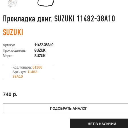
Прокладка двиг. SUZUKI 11482-38A10
SUZUKI
Артикул
11482-38A10
Производитель
SUZUKI
Марка
SUZUKI
Код товара:
01166
Артикул:
11482-
38A10
740 р.
ПОДОБРАТЬ АНАЛОГ
НЕТ В НАЛИЧИИ