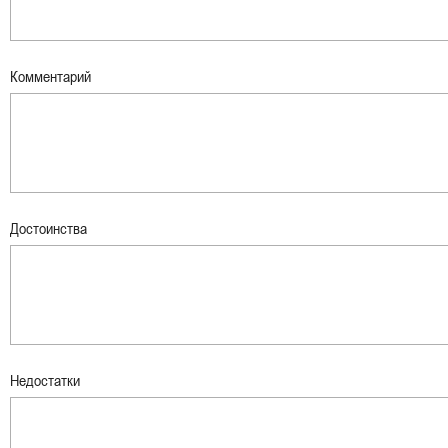
Комментарий
Достоинства
Недостатки