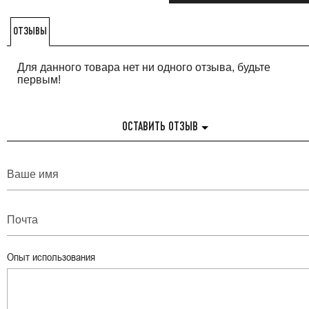
ОТЗЫВЫ
Для данного товара нет ни одного отзыва, будьте
первым!
ОСТАВИТЬ ОТЗЫВ
Опыт использования