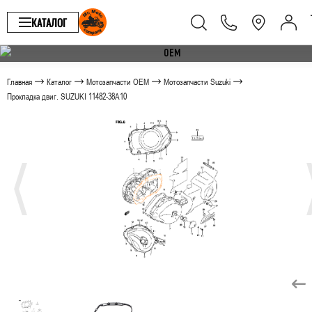
КАТАЛОГ
Главная
Каталог
Мотозапчасти OEM
Мотозапчасти Suzuki
Прокладка двиг. SUZUKI 11482-38A10