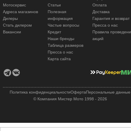
Мотосервис
Статьи
Оплата
Адреса магазинов
Полезная
Доставка
Дилеры
информация
Гарантия и возврат
Стать дилером
Частые вопросы
Пресса о нас
Вакансии
Кредит
Правила проведен
Наши бренды
акций
Таблица размеров
Пресса о нас
Карта сайта
Политика конфиденциальности
Оферта
Персональные данные
© Компания Мистер Мото 1998 - 2026