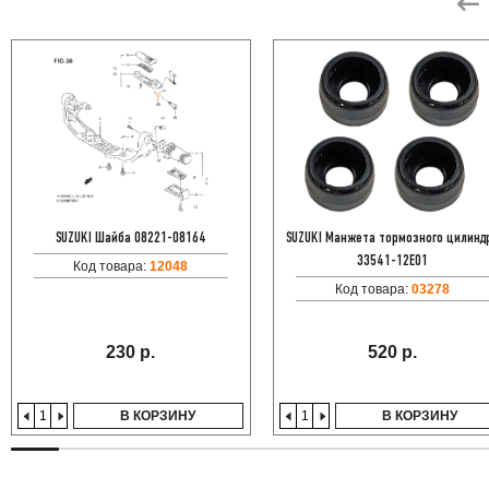
SUZUKI Шайба 08221-08164
SUZUKI Манжета тормозного цилинд
33541-12E01
Код товара:
12048
Код товара:
03278
230 р.
520 р.
В КОРЗИНУ
В КОРЗИНУ