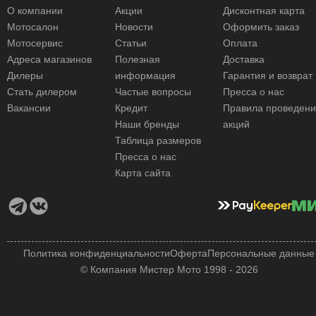
О компании
Акции
Дисконтная карта
Мотосалон
Новости
Оформить заказ
Мотосервис
Статьи
Оплата
Адреса магазинов
Полезная
Доставка
Дилеры
информация
Гарантия и возврат
Стать дилером
Частые вопросы
Пресса о нас
Вакансии
Кредит
Правила проведен
Наши бренды
акций
Таблица размеров
Пресса о нас
Карта сайта
Политика конфиденциальности
Оферта
Персональные данные
© Компания Мистер Мото 1998 - 2026