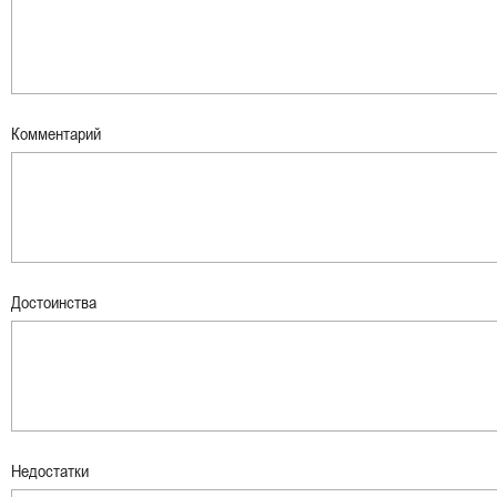
Комментарий
Достоинства
Недостатки