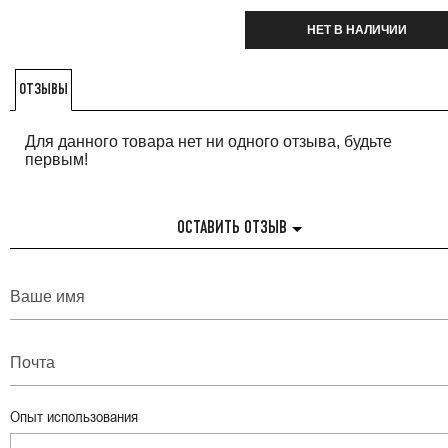
НЕТ В НАЛИЧИИ
ОТЗЫВЫ
Для данного товара нет ни одного отзыва, будьте
первым!
ОСТАВИТЬ ОТЗЫВ
Опыт использования