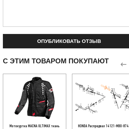
ОПУБЛИКОВАТЬ ОТЗЫВ
С ЭТИМ ТОВАРОМ ПОКУПАЮТ
Мотокуртка MACNA ULTIMAX ткань
HONDA Распредвал 14121-MB0-874