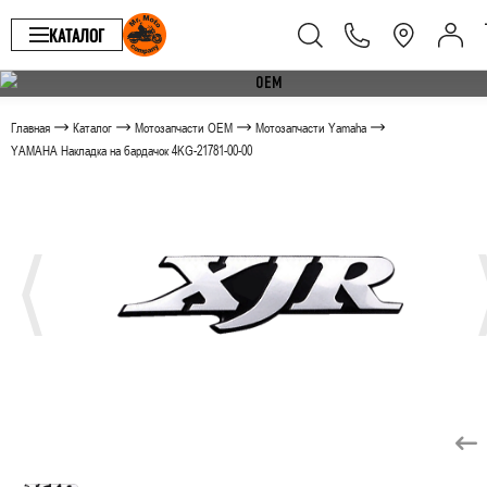
КАТАЛОГ
Главная
Каталог
Мотозапчасти OEM
Мотозапчасти Yamaha
YAMAHA Накладка на бардачок 4KG-21781-00-00