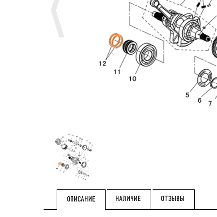
НАЛИЧИЕ
ОТЗЫВЫ
ОПИСАНИЕ