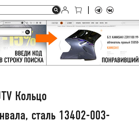
TV Кольцо
нвала, сталь 13402-003-