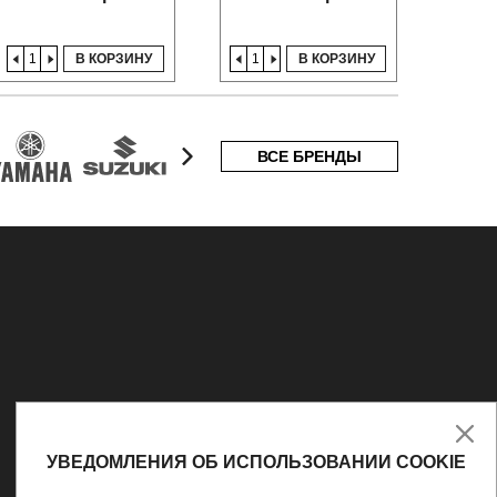
В КОРЗИНУ
В КОРЗИНУ
ВСЕ БРЕНДЫ
УВЕДОМЛЕНИЯ ОБ ИСПОЛЬЗОВАНИИ COOKIE