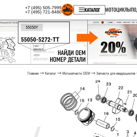
+7 (495) 505-7999
МОТОЦИКЛЫ
ПО
КАТАЛОГ
+7 (495) 721-8480
Главная
Каталог
Мотозапчасти OEM
Запчасти для квадроциклов