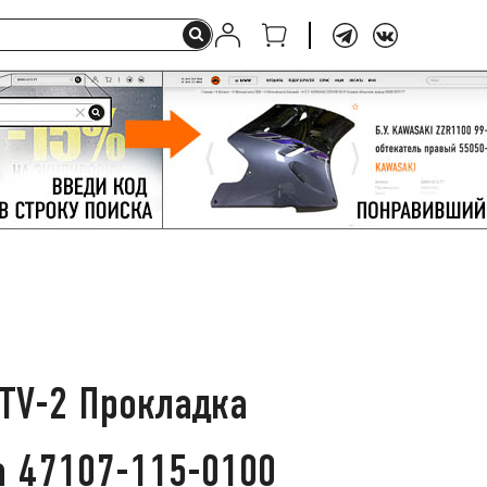
TV-2 Прокладка
 47107-115-0100