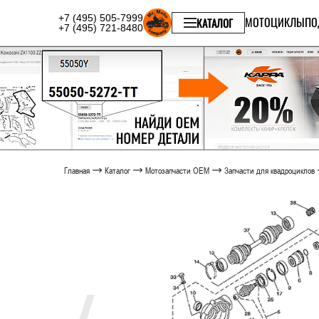
+7 (495) 505-7999
МОТОЦИКЛЫ
ПО
КАТАЛОГ
+7 (495) 721-8480
Главная
Каталог
Мотозапчасти OEM
Запчасти для квадроциклов