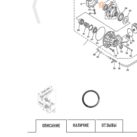
НАЛИЧИЕ
ОТЗЫВЫ
ОПИСАНИЕ