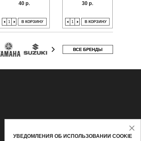
40 р.
30 р.
В КОРЗИНУ
В КОРЗИНУ
ВСЕ БРЕНДЫ
УВЕДОМЛЕНИЯ ОБ ИСПОЛЬЗОВАНИИ COOKIE