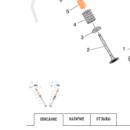
НАЛИЧИЕ
ОТЗЫВЫ
ОПИСАНИЕ