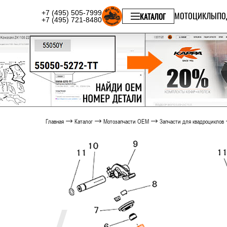
+7 (495) 505-7999
МОТОЦИКЛЫ
ПО
КАТАЛОГ
+7 (495) 721-8480
Главная
Каталог
Мотозапчасти OEM
Запчасти для квадроциклов