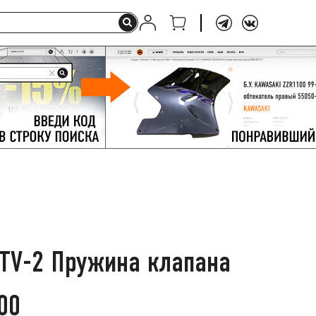
TV-2 Пружина клапана
00