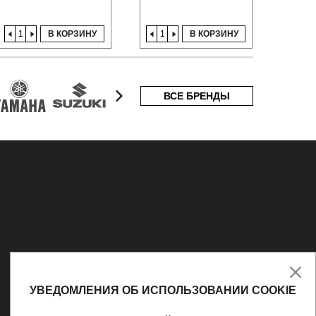
В КОРЗИНУ
В КОРЗИНУ
ВСЕ БРЕНДЫ
УВЕДОМЛЕНИЯ ОБ ИСПОЛЬЗОВАНИИ COOKIE