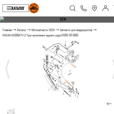
КАТАЛОГ
Главная
Каталог
Мотозапчасти OEM
Запчасти для квадроциклов
HISUN HS500ATV-2 Трос включения заднего хода 61050-107-0000