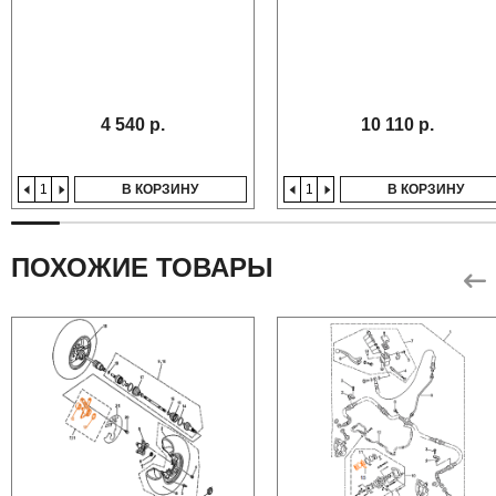
4 540 р.
10 110 р.
В КОРЗИНУ
В КОРЗИНУ
ПОХОЖИЕ ТОВАРЫ