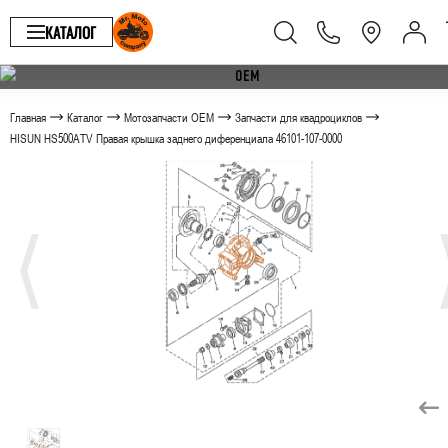
КАТАЛОГ
Главная
Каталог
Мотозапчасти OEM
Запчасти для квадроциклов
HISUN HS500ATV Правая крышка заднего диференциала 46101-107-0000