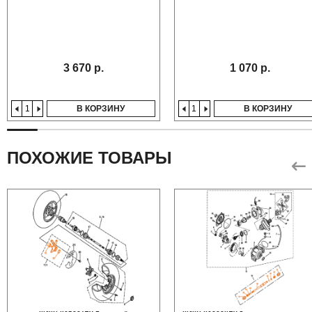
3 670 р.
1 070 р.
В КОРЗИНУ
В КОРЗИНУ
ПОХОЖИЕ ТОВАРЫ