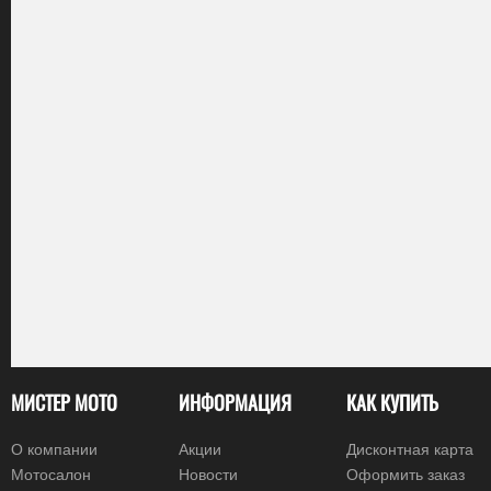
МИСТЕР МОТО
ИНФОРМАЦИЯ
КАК КУПИТЬ
О компании
Акции
Дисконтная карта
Мотосалон
Новости
Оформить заказ