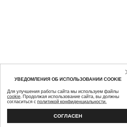
УВЕДОМЛЕНИЯ ОБ ИСПОЛЬЗОВАНИИ COOKIE
Для улучшения работы сайта мы используем файлы
cookie
. Продолжая использование сайта, вы должны
согласиться с
политикой конфиденциальности.
СОГЛАСЕН