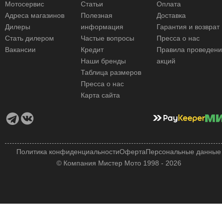
Мотосервис
Статьи
Оплата
Адреса магазинов
Полезная
Доставка
Дилеры
информация
Гарантия и возврат
Стать дилером
Частые вопросы
Пресса о нас
Вакансии
Кредит
Правила проведен
Наши бренды
акций
Таблица размеров
Пресса о нас
Карта сайта
Политика конфиденциальности
Оферта
Персональные данные
© Компания Мистер Мото 1998 - 2026