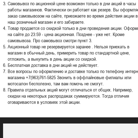
Самовывоз по акционной цене возможен только в дни акций в часы
работы магазинов. Фактически он работает как резерв. Вы оформля
заказ самовывозом на сайте, приезжаете во время действия акции в
наш розничный магазин и его забираете.
Товар продается со скидкой только в дни проведения акции. Оформ
на сайте до 23:59 - цена акционная. Позднее - уже нет. Кроме
самовывоза. Про самовывоз смотри пункт 3.
Акционный товар не резервируется заранее . Нельзя приехать в
магазин в обычный день, примерить товар по стандартной цене,
отложить, а выкупить в день акции со скидкой.
Бесплатная доставка в дни акций не действует.
Все вопросы по оформлению и доставке только по телефону интерн
магазина +7(963)761-5825 Звонить в оффлайновые филиалы или
мотосалон бесполезно, там вам помочь не смогут.
Правила отдельных акций могут отличаться от общих. Например,
скидки на некоторых распродажах суммируются. Тогда отличия
оговариваются в условиях этой акции.